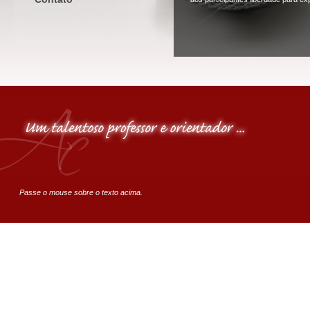
Passe o mouse sobre o texto acima.